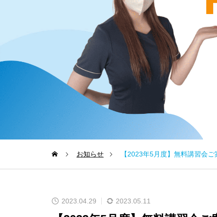
お知らせ
【2023年5月度】無料講習会ご
2023.04.29
2023.05.11