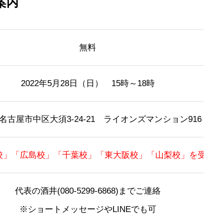
案内
無料
2022年5月28日（日） 15時～18時
名古屋市中区大須3-24-21 ライオンズマンション916
校」「広島校」「千葉校」「東大阪校」「山梨校」を受講さ
代表の酒井(080-5299-6868)までご連絡
※ショートメッセージやLINEでも可