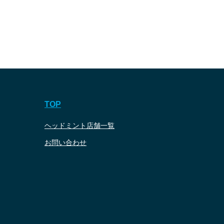
TOP
ヘッドミント店舗一覧
お問い合わせ