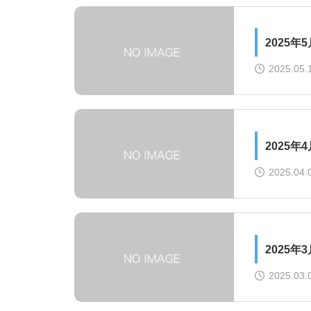
2025
2025.05.
2025
2025.04.
2025
2025.03.