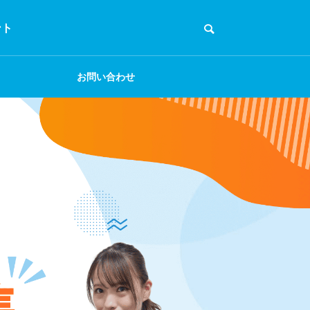
ント
お問い合わせ