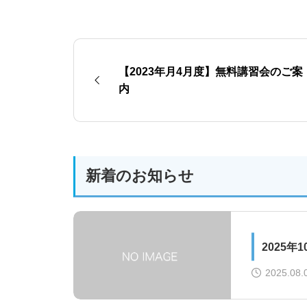
【2023年月4月度】無料講習会のご案
内
新着のお知らせ
2025
2025.08.