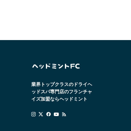
業界トップクラスのドライヘ
ッドスパ専門店のフランチャ
イズ加盟ならヘッドミント