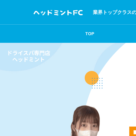
業界トップクラス
TOP