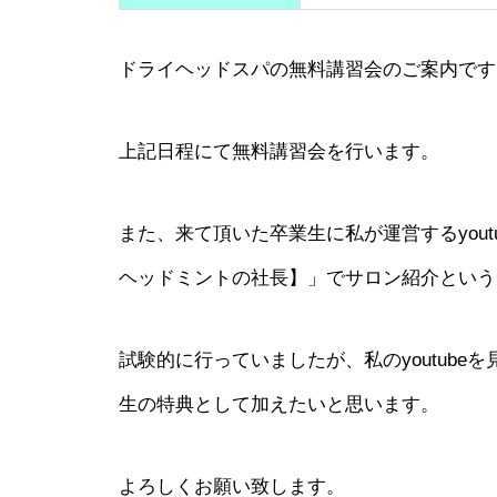
ドライヘッドスパの無料講習会のご案内です
上記日程にて無料講習会を行います。
また、来て頂いた卒業生に私が運営するyou
ヘッドミントの社長】」でサロン紹介という
試験的に行っていましたが、私のyoutub
生の特典として加えたいと思います。
よろしくお願い致します。