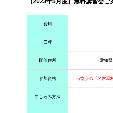
【2023年5月度】無料講習会ご
費用
日程
開催住所
愛知県
参加資格
当協会の「名古屋
申し込み方法