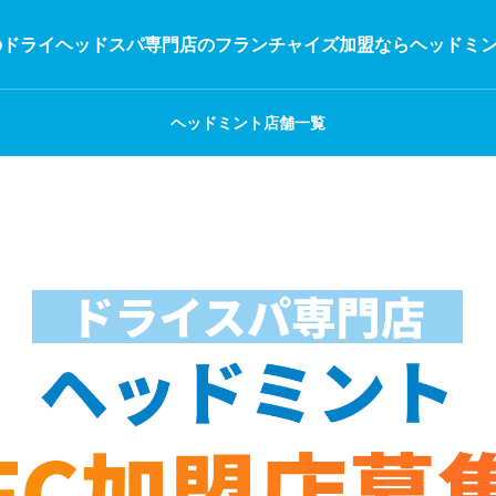
のドライヘッドスパ専門店のフランチャイズ加盟ならヘッドミ
ヘッドミント店舗一覧