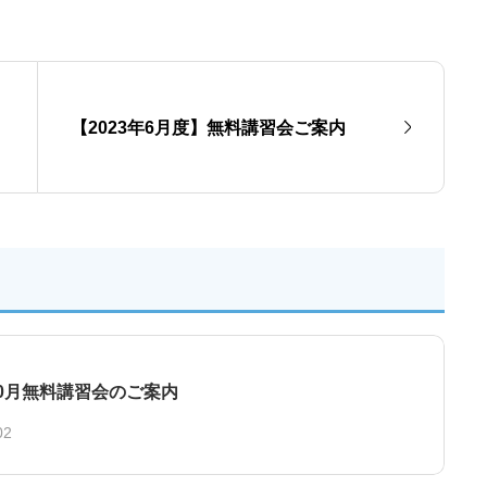
【2023年6月度】無料講習会ご案内
年10月無料講習会のご案内
02