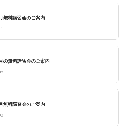
年5月無料講習会のご案内
11
年4月の無料講習会のご案内
08
年3月無料講習会のご案内
03