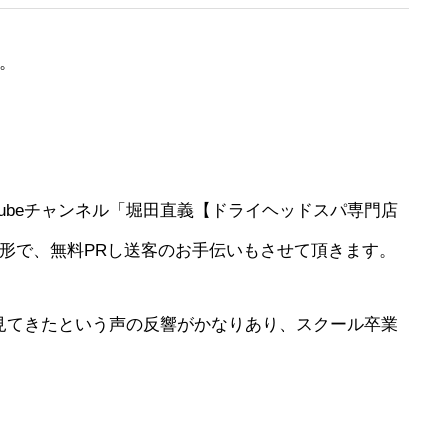
。
tubeチャンネル「堀田直義【ドライヘッドスパ専門店
形で、無料PRし送客のお手伝いもさせて頂きます。
eを見てきたという声の反響がかなりあり、スクール卒業